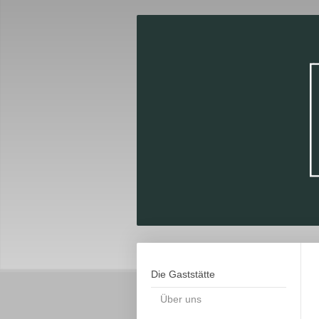
Die Gaststätte
Über uns