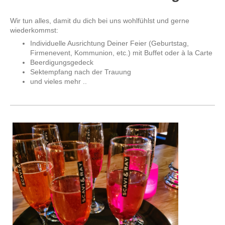
Wir tun alles, damit du dich bei uns wohlfühlst und gerne
wiederkommst:
Individuelle Ausrichtung Deiner Feier (Geburtstag,
Firmenevent, Kommunion, etc.) mit Buffet oder à la Carte
Beerdigungsgedeck
Sektempfang nach der Trauung
und vieles mehr ..