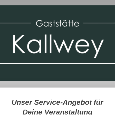
Unser Service-Angebot für
Deine Veranstaltung