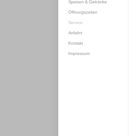
Speisen & Getränke
Öffnungszeiten
Service
Anfahrt
Kontakt
Impressum