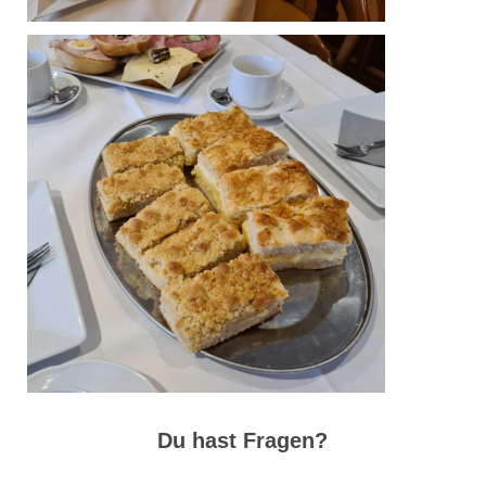
Du hast Fragen?