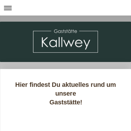
Hier findest Du aktuelles rund um
unsere
Gaststätte!