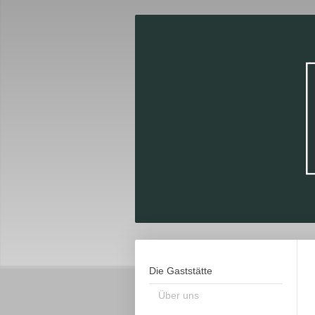
Die Gaststätte
Über uns