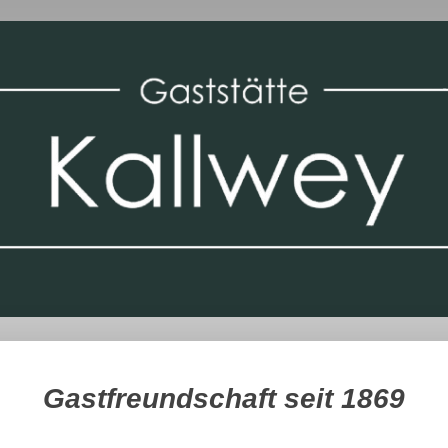
Gastfreundschaft seit 1869