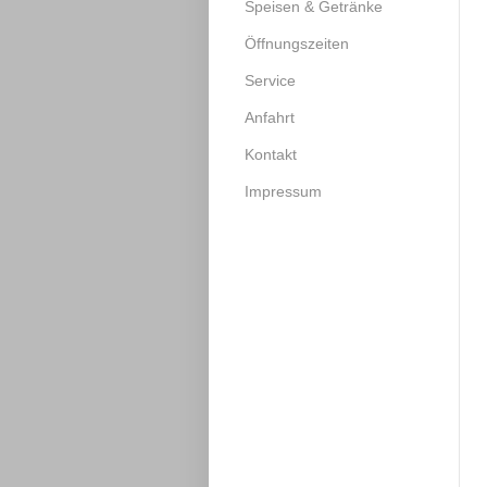
Speisen & Getränke
Öffnungszeiten
Service
Anfahrt
Kontakt
Impressum